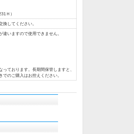
231Ｈ）
交換してください。
が違いますので使用できません。
なっております。長期間保管しますと、
きでのご購入はお控えください。