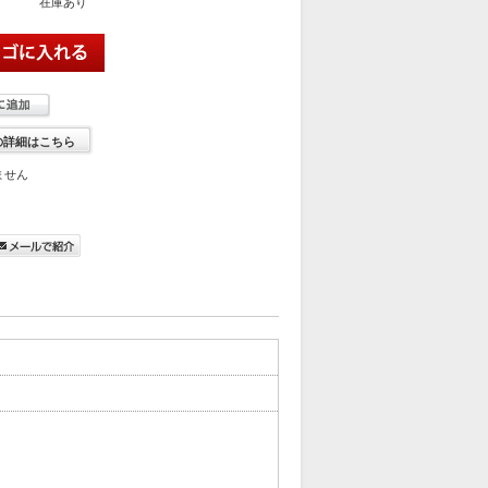
在庫あり
の詳細はこちら
ません