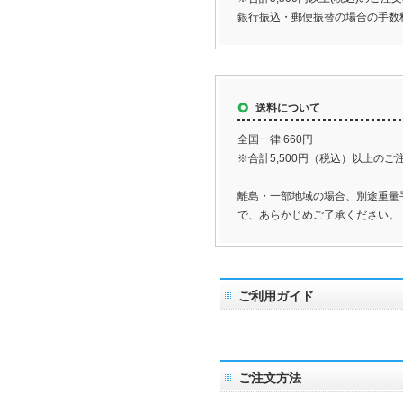
銀行振込・郵便振替の場合の手数
送料について
全国一律 660円
※合計5,500円（税込）以上の
離島・一部地域の場合、別途重量
で、あらかじめご了承ください。
ご利用ガイド
ご注文方法