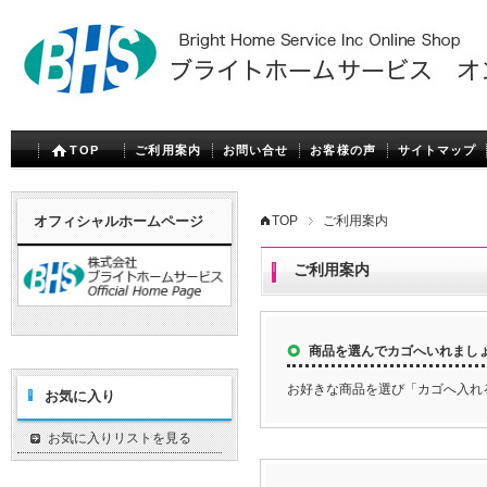
TOP
ご利用案内
お問い合せ
お客様の声
サイトマップ
オフィシャルホームページ
TOP
ご利用案内
ご利用案内
商品を選んでカゴへいれまし
お好きな商品を選び「カゴへ入れ
お気に入り
お気に入りリストを見る