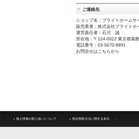
ご連絡先
ショップ名：ブライトホームサ
販売業者：株式会社ブライトホ
運営責任者：石川 誠
所在地：〒124-0022 東京都葛飾
電話番号：03-5670-8891
お問合せはこちらから
個人情報の取り扱いについて
特定商取引法に関する表示