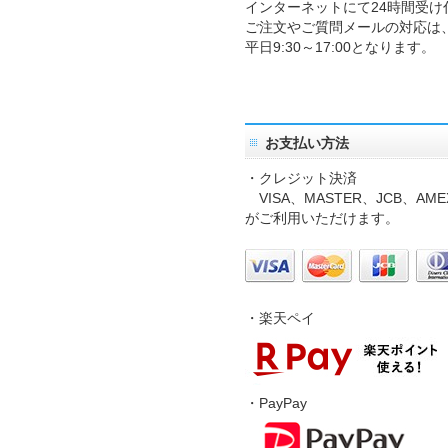
インターネットにて24時間受け
ご注文やご質問メールの対応は
平日9:30～17:00となります。
お支払い方法
・クレジット決済
VISA、MASTER、JCB、AME
がご利用いただけます。
・楽天ペイ
・PayPay