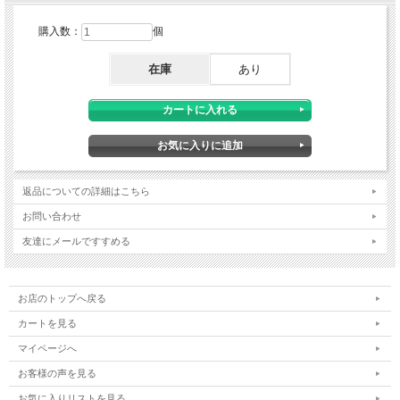
購入数：
個
在庫
あり
返品についての詳細はこちら
お問い合わせ
友達にメールですすめる
お店のトップへ戻る
カートを見る
マイページへ
お客様の声を見る
お気に入りリストを見る