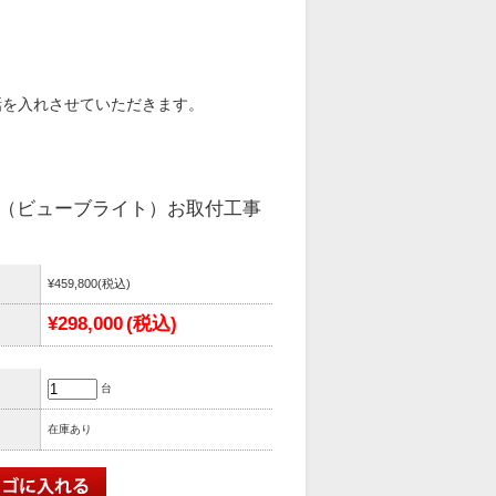
話を入れさせていただきます。
（ビューブライト）お取付工事
¥459,800
(税込)
¥298,000
(税込)
台
在庫あり