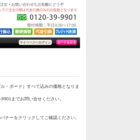
カートをみる
マイページへログイン
グル・ボード）すべて込みの価格となりま
-9901までお問い合せください。
のバナーをクリックしてご確認ください。