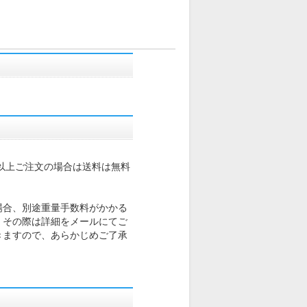
込)以上ご注文の場合は送料は無料
場合、別途重量手数料がかかる
。その際は詳細をメールにてご
きますので、あらかじめご了承