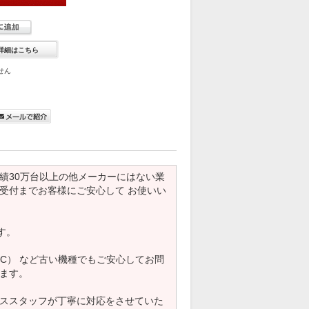
詳細はこちら
せん
績30万台以上の他メーカーにはない業
受付までお客様にご安心して お使いい
す。
C） など古い機種でもご安心してお問
ます。
サービススタッフが丁寧に対応をさせていた