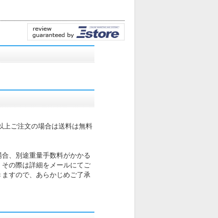
込)以上ご注文の場合は送料は無料
場合、別途重量手数料がかかる
。その際は詳細をメールにてご
きますので、あらかじめご了承